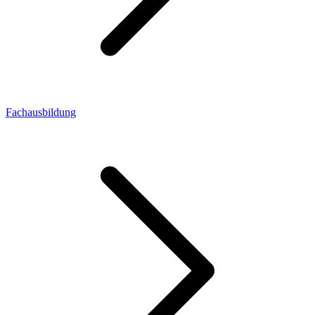
Fachausbildung