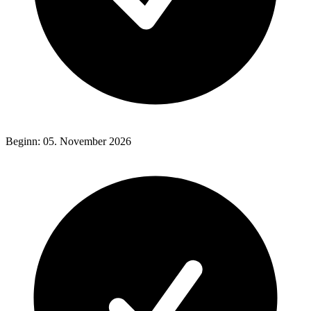
Beginn: 05. November 2026