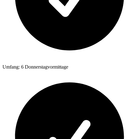
Umfang: 6 Donnerstagvormittage