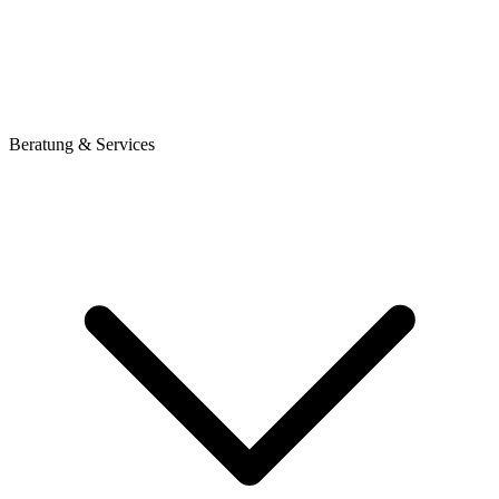
Beratung & Services