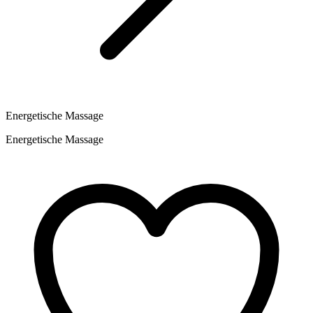
Energetische Massage
Energetische Massage