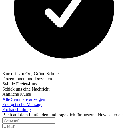
Kursort: vor Ort, Grüne Schule
Dozentinnen und Dozenten
Sybille Dreier-Lurz
Schick uns eine Nachricht
Ähnliche Kurse
Alle Seminare anzeigen
Energetische Massage
Fachausbildung
Bleib auf dem Laufenden und trage dich für unseren Newsletter ein.