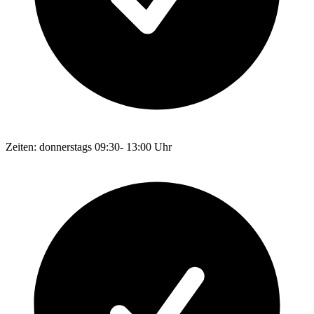
Zeiten: donnerstags 09:30- 13:00 Uhr