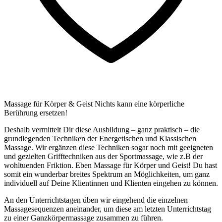
Massage für Körper & Geist Nichts kann eine körperliche
Berührung ersetzen!
Deshalb vermittelt Dir diese Ausbildung – ganz praktisch – die
grundlegenden Techniken der Energetischen und Klassischen
Massage. Wir ergänzen diese Techniken sogar noch mit geeigneten
und gezielten Grifftechniken aus der Sportmassage, wie z.B der
wohltuenden Friktion. Eben Massage für Körper und Geist! Du hast
somit ein wunderbar breites Spektrum an Möglichkeiten, um ganz
individuell auf Deine Klientinnen und Klienten eingehen zu können.
An den Unterrichtstagen üben wir eingehend die einzelnen
Massagesequenzen aneinander, um diese am letzten Unterrichtstag
zu einer Ganzkörpermassage zusammen zu führen.