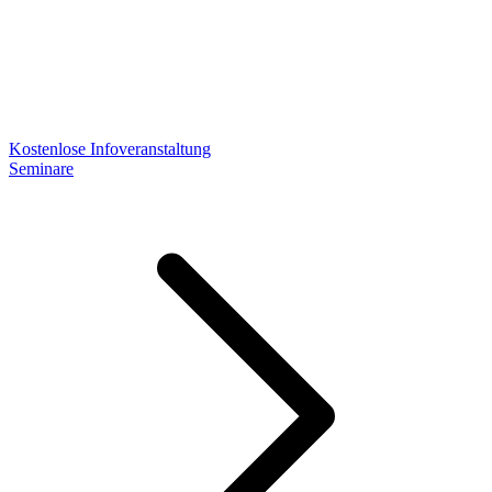
Kostenlose Infoveranstaltung
Seminare