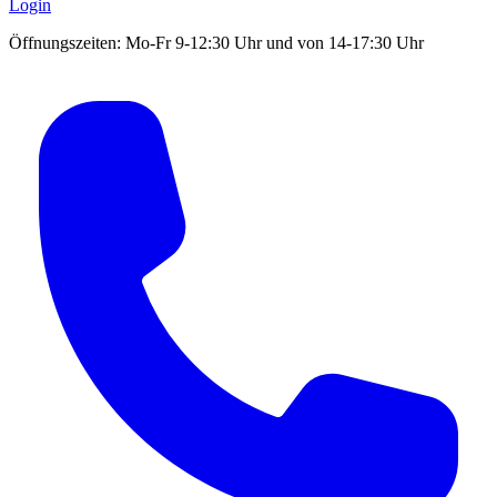
Login
Öffnungszeiten: Mo-Fr 9-12:30 Uhr und von 14-17:30 Uhr