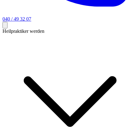
040 / 49 32 07
Heilpraktiker werden