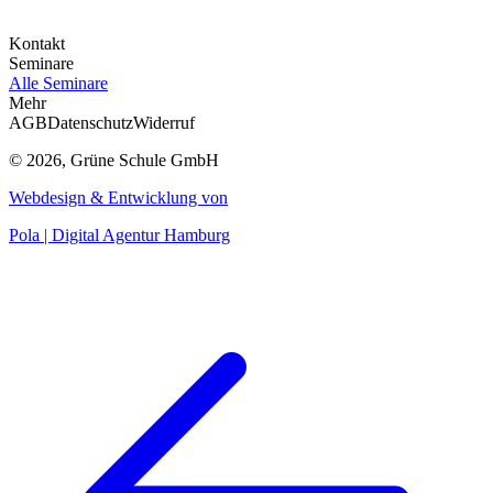
Kontakt
Seminare
Alle Seminare
Mehr
AGB
Datenschutz
Widerruf
© 2026, Grüne Schule GmbH
Webdesign & Entwicklung von
Pola | Digital Agentur Hamburg