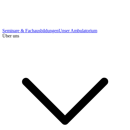
Seminare & Fachausbildungen
Unser Ambulatorium
Über uns