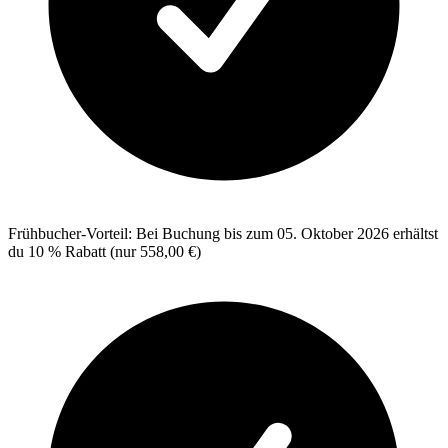
Frühbucher-Vorteil: Bei Buchung bis zum 05. Oktober 2026 erhältst
du 10 % Rabatt (nur 558,00 €)