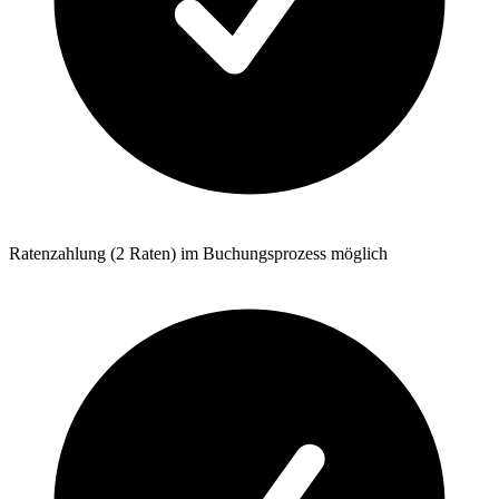
Ratenzahlung (2 Raten) im Buchungsprozess möglich