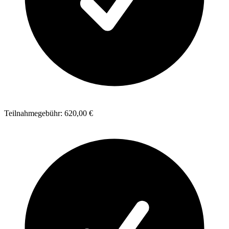
Teilnahmegebühr: 620,00 €