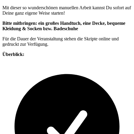
Mit dieser so wunderschönen manuellen Arbeit kannst Du sofort auf
Deine ganz eigene Weise starten!
Bitte mitbringen: ein großes Handtuch, eine Decke, bequeme
Kleidung & Socken bzw. Badeschuhe
Für die Dauer der Veranstaltung stehen die Skripte online und
gedruckt zur Verfügung.
Überblick: