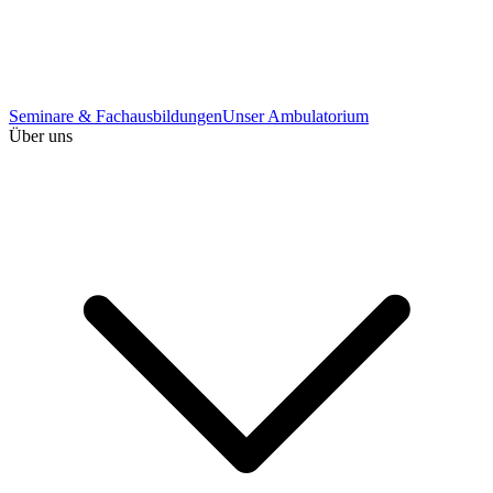
Seminare & Fachausbildungen
Unser Ambulatorium
Über uns