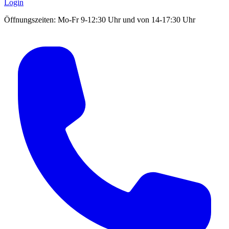
Login
Öffnungszeiten: Mo-Fr 9-12:30 Uhr und von 14-17:30 Uhr