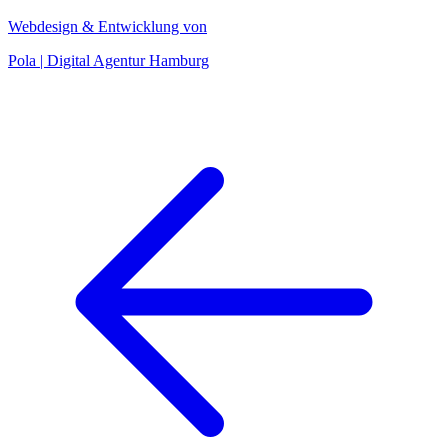
Webdesign & Entwicklung von
Pola | Digital Agentur Hamburg