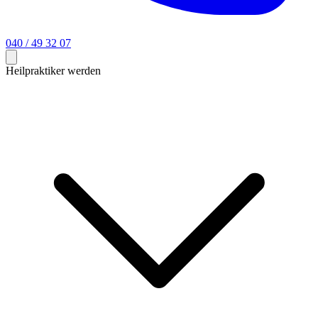
040 / 49 32 07
Heilpraktiker werden