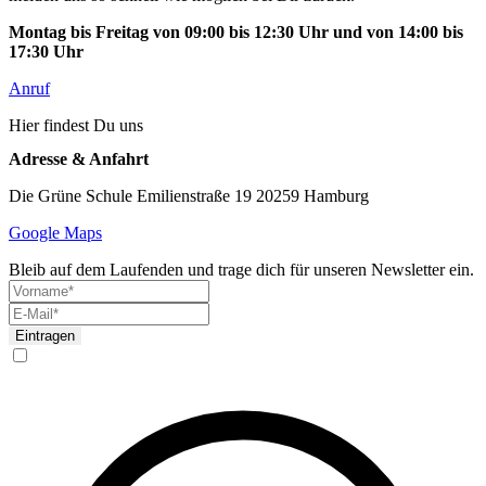
Montag bis Freitag von 09:00 bis 12:30 Uhr und von 14:00 bis
17:30 Uhr
Anruf
Hier findest Du uns
Adresse & Anfahrt
Die Grüne Schule Emilienstraße 19 20259 Hamburg
Google Maps
Bleib auf dem Laufenden und trage dich für unseren Newsletter ein.