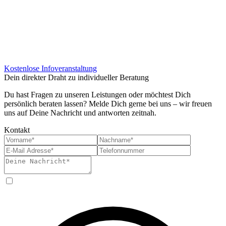
Kostenlose Infoveranstaltung
Dein direkter Draht zu individueller Beratung
Du hast Fragen zu unseren Leistungen oder möchtest Dich
persönlich beraten lassen? Melde Dich gerne bei uns – wir freuen
uns auf Deine Nachricht und antworten zeitnah.
Kontakt