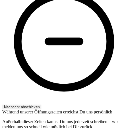
Während unserer Öffnungszeiten erreichst Du uns persönlich
Außerhalb dieser Zeiten kannst Du uns jederzeit schreiben – wir
melden uns so schnell wie möglich bei Dir zurück.