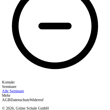
Kontakt
Seminare
Alle Seminare
Mehr
AGB
Datenschutz
Widerruf
© 2026, Grüne Schule GmbH