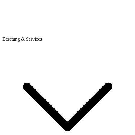
Beratung & Services