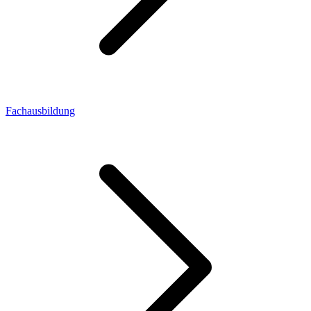
Fachausbildung