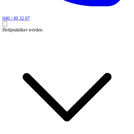
040 / 49 32 07
Heilpraktiker werden