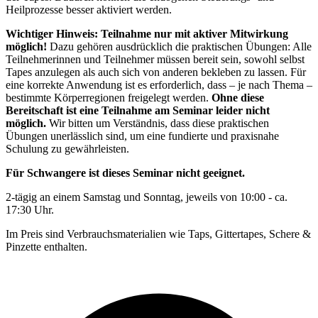
Heilprozesse besser aktiviert werden.
Wichtiger Hinweis: Teilnahme nur mit aktiver Mitwirkung
möglich!
Dazu gehören ausdrücklich die praktischen Übungen: Alle
Teilnehmerinnen und Teilnehmer müssen bereit sein, sowohl selbst
Tapes anzulegen als auch sich von anderen bekleben zu lassen. Für
eine korrekte Anwendung ist es erforderlich, dass – je nach Thema –
bestimmte Körperregionen freigelegt werden.
Ohne diese
Bereitschaft ist eine Teilnahme am Seminar leider nicht
möglich.
Wir bitten um Verständnis, dass diese praktischen
Übungen unerlässlich sind, um eine fundierte und praxisnahe
Schulung zu gewährleisten.
Für Schwangere ist dieses Seminar nicht geeignet.
2-tägig an einem Samstag und Sonntag, jeweils von 10:00 - ca.
17:30 Uhr.
Im Preis sind Verbrauchsmaterialien wie Taps, Gittertapes, Schere &
Pinzette enthalten.