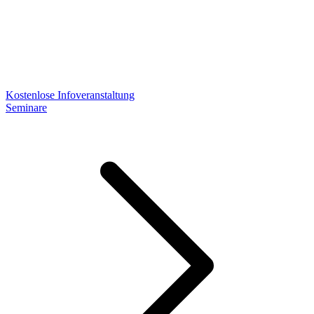
Kostenlose Infoveranstaltung
Seminare