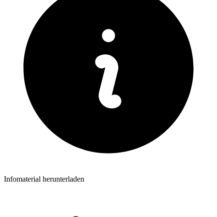
Infomaterial herunterladen