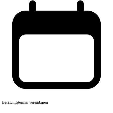
Beratungstermin vereinbaren