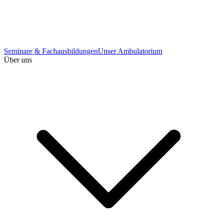
Seminare & Fachausbildungen
Unser Ambulatorium
Über uns