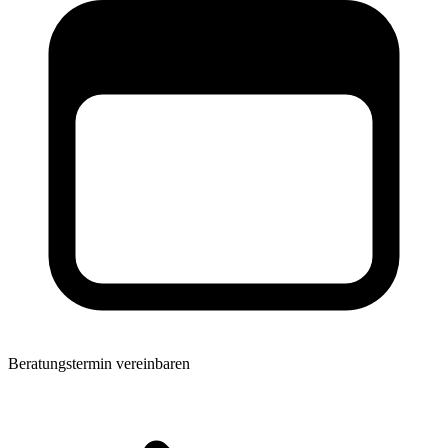
Beratungstermin vereinbaren