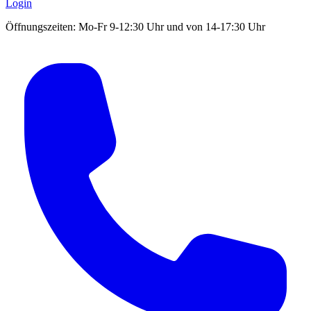
Login
Öffnungszeiten: Mo-Fr 9-12:30 Uhr und von 14-17:30 Uhr