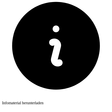
Infomaterial herunterladen