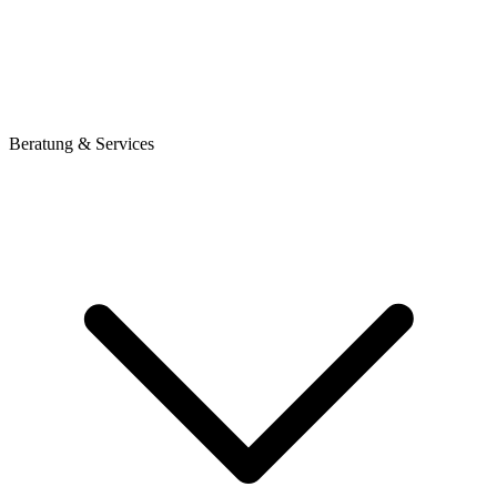
Beratung & Services