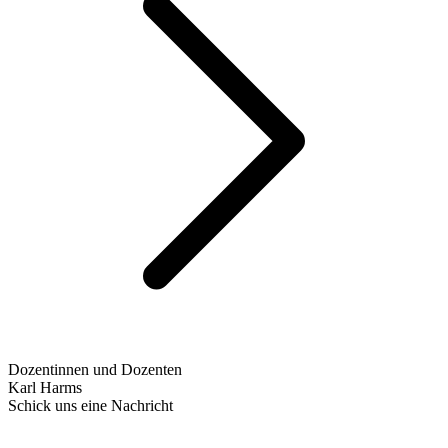
Dozentinnen und Dozenten
Karl Harms
Schick uns eine Nachricht