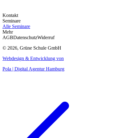
Kontakt
Seminare
Alle Seminare
Mehr
AGB
Datenschutz
Widerruf
© 2026, Grüne Schule GmbH
Webdesign & Entwicklung von
Pola | Digital Agentur Hamburg