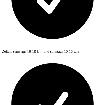
Zeiten: samstags 10-18 Uhr und sonntags 10-16 Uhr