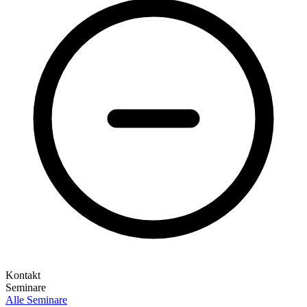
Kontakt
Seminare
Alle Seminare