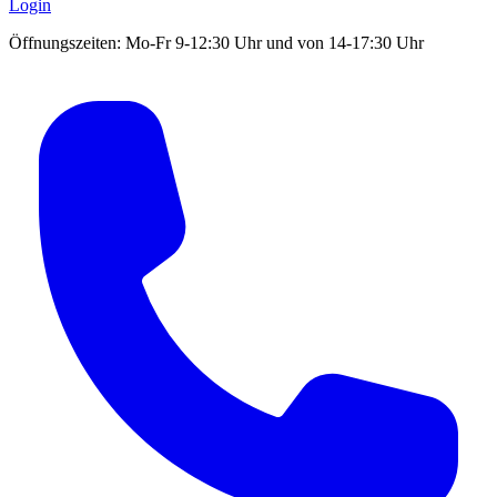
Login
Öffnungszeiten: Mo-Fr 9-12:30 Uhr und von 14-17:30 Uhr