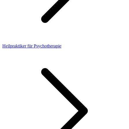
Heilpraktiker für Psychotherapie