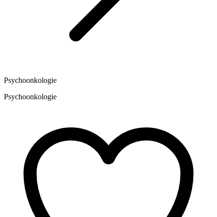
Psychoonkologie
Psychoonkologie