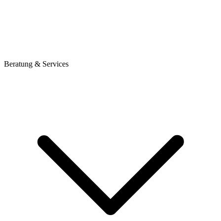
Beratung & Services