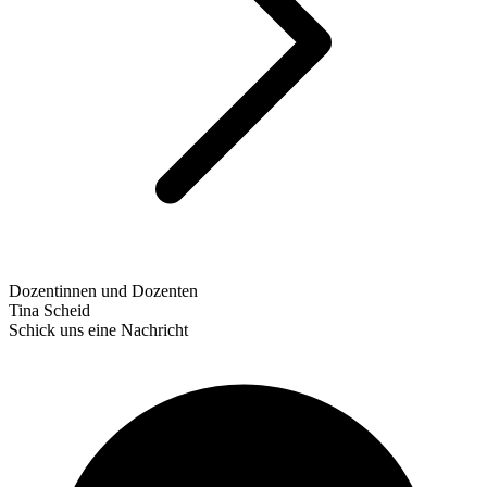
Dozentinnen und Dozenten
Tina Scheid
Schick uns eine Nachricht