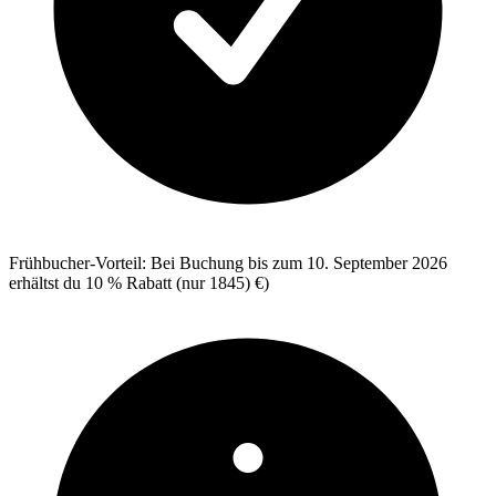
Frühbucher-Vorteil: Bei Buchung bis zum 10. September 2026
erhältst du 10 % Rabatt (nur 1845) €)