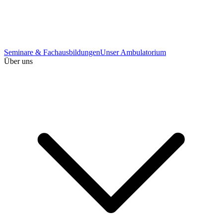
Seminare & Fachausbildungen
Unser Ambulatorium
Über uns