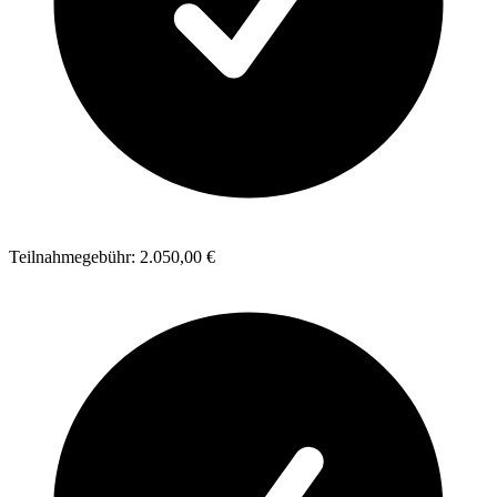
Teilnahmegebühr: 2.050,00 €