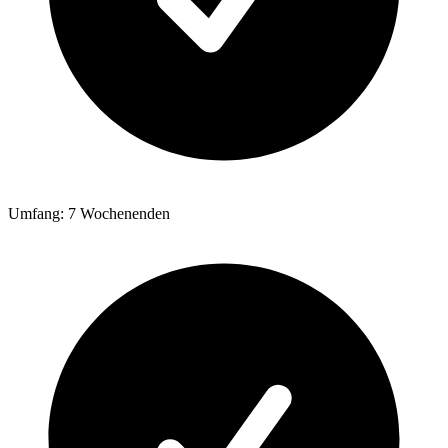
Umfang: 7 Wochenenden