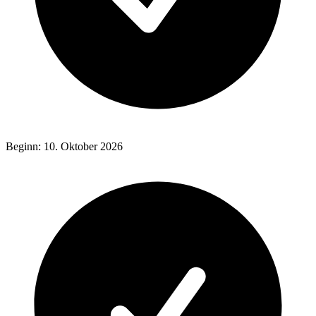
Beginn: 10. Oktober 2026