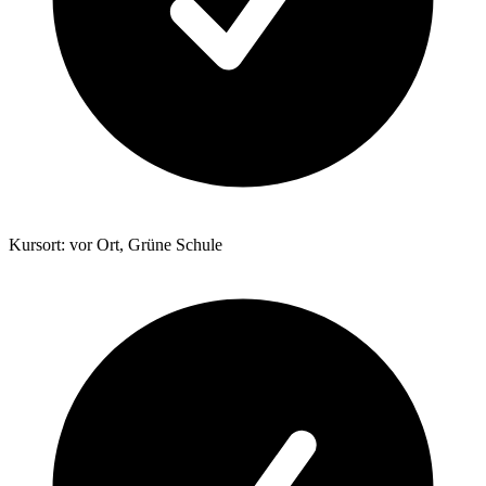
Kursort: vor Ort, Grüne Schule