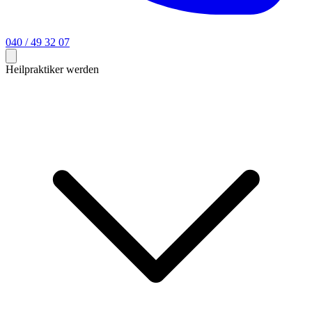
040 / 49 32 07
Heilpraktiker werden