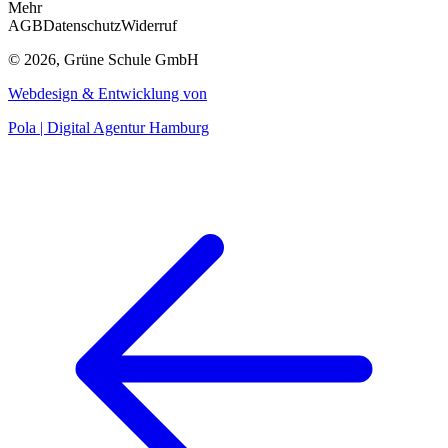
Mehr
AGB
Datenschutz
Widerruf
© 2026, Grüne Schule GmbH
Webdesign & Entwicklung von
Pola | Digital Agentur Hamburg