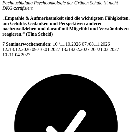
Fachausbildung Psychoonkologie der Grünen Schule ist nicht
DKG-zertifiziert.
„Empathie & Aufmerksamkeit sind die wichtigsten Fähigkeiten,
um Gefühle, Gedanken und Perspektiven anderer
nachzuvollziehen und darauf mit Mitgefühl und Verständnis zu
reagieren.“ (Tina Scheid)
7 Seminarwochenenden:
10./11.10.2026 07./08.11.2026
12./13.12.2026 09./10.01.2027 13./14.02.2027 20./21.03.2027
10./11.04.2027