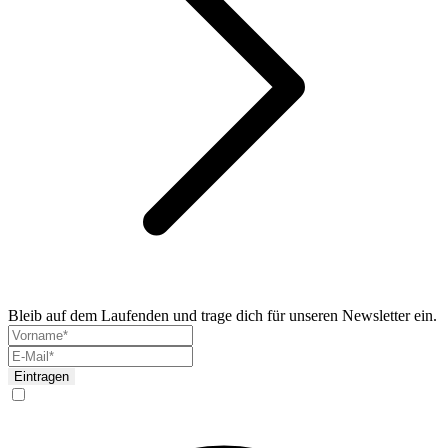
Bleib auf dem Laufenden und trage dich für unseren Newsletter ein.