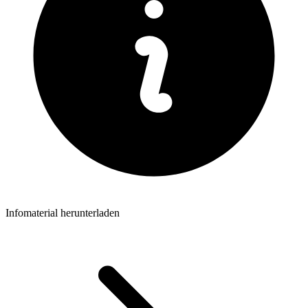
Infomaterial herunterladen