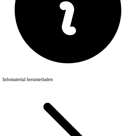
Infomaterial herunterladen