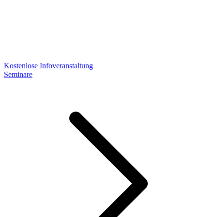
Kostenlose Infoveranstaltung
Seminare